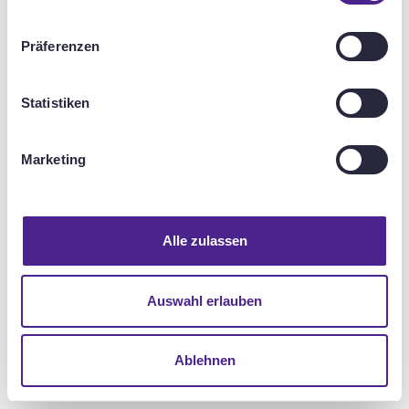
Präferenzen
Statistiken
Marketing
Alle zulassen
Auswahl erlauben
Ablehnen